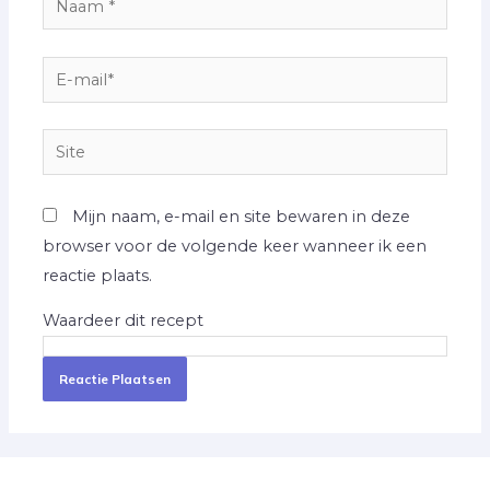
*
E-
mail*
Site
Mijn naam, e-mail en site bewaren in deze
browser voor de volgende keer wanneer ik een
reactie plaats.
Waardeer dit recept