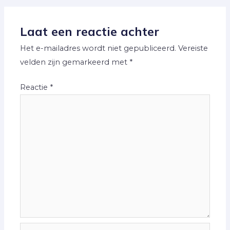
Laat een reactie achter
Het e-mailadres wordt niet gepubliceerd.
Vereiste
velden zijn gemarkeerd met
*
Reactie
*
Naam