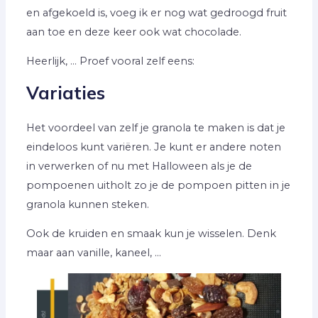
en afgekoeld is, voeg ik er nog wat gedroogd fruit
aan toe en deze keer ook wat chocolade.
Heerlijk, … Proef vooral zelf eens:
Variaties
Het voordeel van zelf je granola te maken is dat je
eindeloos kunt variëren. Je kunt er andere noten
in verwerken of nu met Halloween als je de
pompoenen uitholt zo je de pompoen pitten in je
granola kunnen steken.
Ook de kruiden en smaak kun je wisselen. Denk
maar aan vanille, kaneel, …