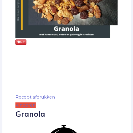
Recept afdrukken
Kinderen
Granola