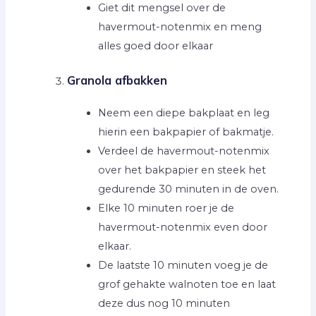
Giet dit mengsel over de
havermout-notenmix en meng
alles goed door elkaar
Granola afbakken
Neem een diepe bakplaat en leg
hierin een bakpapier of bakmatje.
Verdeel de havermout-notenmix
over het bakpapier en steek het
gedurende 30 minuten in de oven.
Elke 10 minuten roer je de
havermout-notenmix even door
elkaar.
De laatste 10 minuten voeg je de
grof gehakte walnoten toe en laat
deze dus nog 10 minuten