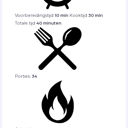
Voorbereidingstijd
10 min
Kooktijd
30 min
Totale tijd
40 minuten
Porties:
34