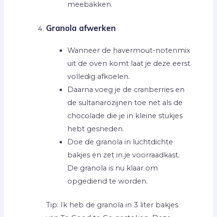
meebakken.
Granola afwerken
Wanneer de havermout-notenmix
uit de oven komt laat je deze eerst
volledig afkoelen.
Daarna voeg je de cranberries en
de sultanarozijnen toe net als de
chocolade die je in kleine stukjes
hebt gesneden.
Doe de granola in luchtdichte
bakjes en zet in je voorraadkast.
De granola is nu klaar om
opgediend te worden.
Tip: Ik heb de granola in 3 liter bakjes