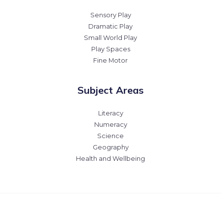
Sensory Play
Dramatic Play
Small World Play
Play Spaces
Fine Motor
Subject Areas
Literacy
Numeracy
Science
Geography
Health and Wellbeing