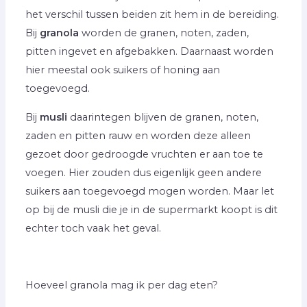
het verschil tussen beiden zit hem in de bereiding.
Bij
granola
worden de granen, noten, zaden,
pitten ingevet en afgebakken. Daarnaast worden
hier meestal ook suikers of honing aan
toegevoegd.
Bij
musli
daarintegen blijven de granen, noten,
zaden en pitten rauw en worden deze alleen
gezoet door gedroogde vruchten er aan toe te
voegen. Hier zouden dus eigenlijk geen andere
suikers aan toegevoegd mogen worden. Maar let
op bij de musli die je in de supermarkt koopt is dit
echter toch vaak het geval.
Hoeveel granola mag ik per dag eten?