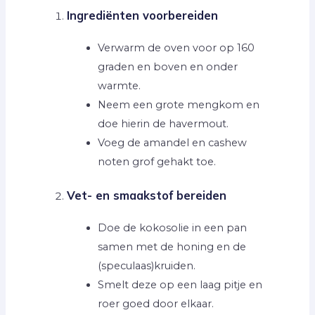
Ingrediënten voorbereiden
Verwarm de oven voor op 160
graden en boven en onder
warmte.
Neem een grote mengkom en
doe hierin de havermout.
Voeg de amandel en cashew
noten grof gehakt toe.
Vet- en smaakstof bereiden
Doe de kokosolie in een pan
samen met de honing en de
(speculaas)kruiden.
Smelt deze op een laag pitje en
roer goed door elkaar.