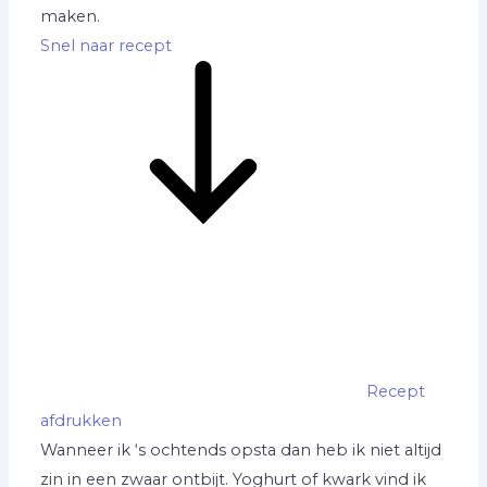
maken.
Snel naar recept
Recept
afdrukken
Wanneer ik ‘s ochtends opsta dan heb ik niet altijd
zin in een zwaar ontbijt. Yoghurt of kwark vind ik