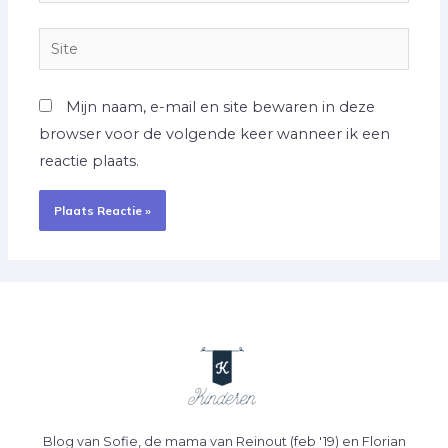
mail*
Site
Mijn naam, e-mail en site bewaren in deze
browser voor de volgende keer wanneer ik een
reactie plaats.
Blog van Sofie, de mama van Reinout (feb '19) en Florian