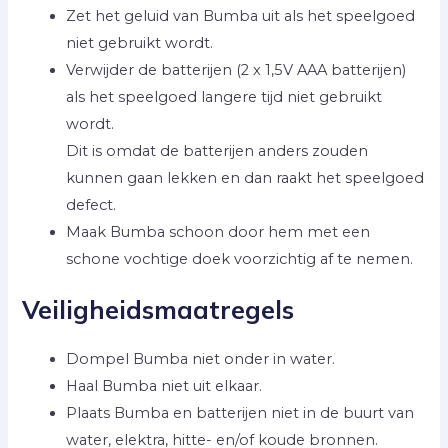
Zet het geluid van Bumba uit als het speelgoed
niet gebruikt wordt.
Verwijder de batterijen (2 x 1,5V AAA batterijen)
als het speelgoed langere tijd niet gebruikt
wordt.
Dit is omdat de batterijen anders zouden
kunnen gaan lekken en dan raakt het speelgoed
defect.
Maak Bumba schoon door hem met een
schone vochtige doek voorzichtig af te nemen.
Veiligheidsmaatregels
Dompel Bumba niet onder in water.
Haal Bumba niet uit elkaar.
Plaats Bumba en batterijen niet in de buurt van
water, elektra, hitte- en/of koude bronnen.