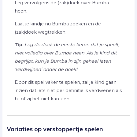
Leg vervolgens de (zak)doek over Bumba
heen.
Laat je kindje nu Bumba zoeken en de
(zak)doek wegtrekken.
Tip:
Leg de doek de eerste keren dat je speelt,
niet volledig over Bumba heen. Als je kind dit
begrijpt, kun je Bumba in zijn geheel laten
‘verdwijnen’ onder de doek!
Door dit spel vaker te spelen, zal je kind gaan
inzien dat iets niet per definitie is verdwenen als
hij of zij het niet kan zien.
Variaties op verstoppertje spelen