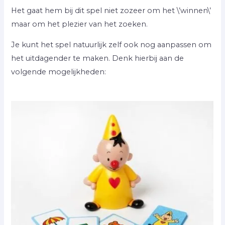
Het gaat hem bij dit spel niet zozeer om het \’winnen\’
maar om het plezier van het zoeken.
Je kunt het spel natuurlijk zelf ook nog aanpassen om
het uitdagender te maken. Denk hierbij aan de
volgende mogelijkheden: