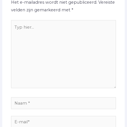
Het e-mailadres wordt niet gepubliceerd.
Vereiste
velden zijn gemarkeerd met
*
Typ
hier...
Naam
*
E-