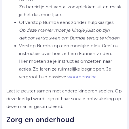
Zo bereid je het aantal zoekplekken uit en maak
je het dus moeilijker.
Of verstop Bumba eens zonder hulpkaartjes.
Op deze manier moet je kindje juist op zijn
gehoor vertrouwen om Bumba terug te vinden.
Verstop Bumba op een moeilijke plek. Geef nu
instructies over hoe ze hem kunnen vinden.
Hier moeten ze je instructies omzetten naar
acties. Zo leren ze ruimtelijke begrippen. Je
vergroot hun passieve
woordenschat
.
Laat je peuter samen met andere kinderen spelen. Op
deze leeftijd wordt zijn of haar sociale ontwikkeling op
deze manier gestimuleerd.
Zorg en onderhoud