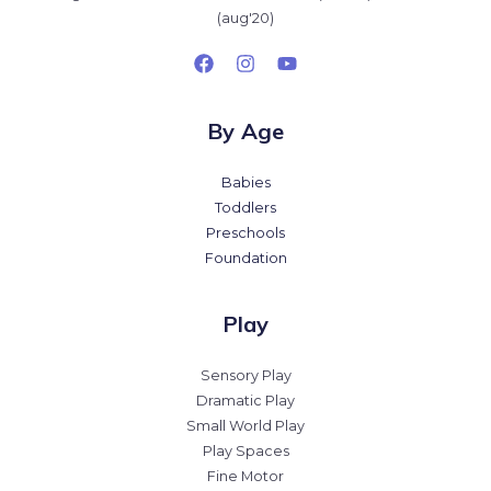
(aug'20)
By Age
Babies
Toddlers
Preschools
Foundation
Play
Sensory Play
Dramatic Play
Small World Play
Play Spaces
Fine Motor