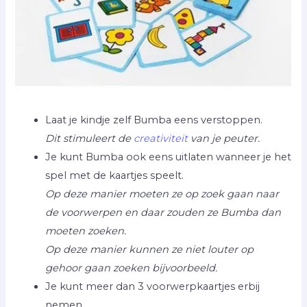
Laat je kindje zelf Bumba eens verstoppen.
Dit stimuleert de
creativiteit
van je peuter.
Je kunt Bumba ook eens uitlaten wanneer je het
spel met de kaartjes speelt.
Op deze manier moeten ze op zoek gaan naar
de voorwerpen en daar zouden ze Bumba dan
moeten zoeken.
Op deze manier kunnen ze niet louter op
gehoor gaan zoeken bijvoorbeeld.
Je kunt meer dan 3 voorwerpkaartjes erbij
nemen.