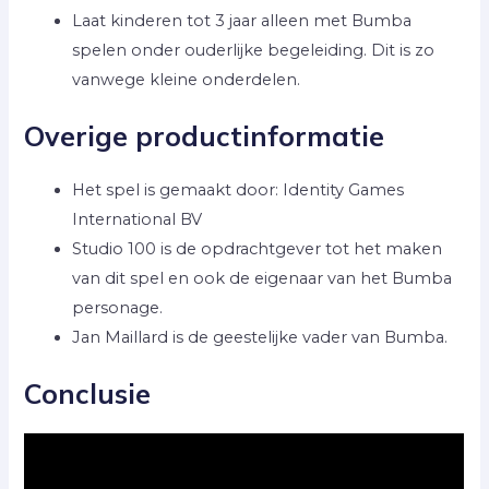
Laat kinderen tot 3 jaar alleen met Bumba
spelen onder ouderlijke begeleiding. Dit is zo
vanwege kleine onderdelen.
Overige productinformatie
Het spel is gemaakt door: Identity Games
International BV
Studio 100 is de opdrachtgever tot het maken
van dit spel en ook de eigenaar van het Bumba
personage.
Jan Maillard is de geestelijke vader van Bumba.
Conclusie