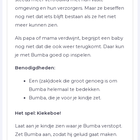
omgeving en hun verzorgers. Maar ze beseffen
nog niet dat iets blijft bestaan als ze het niet
meer kunnen zien.
Als papa of mama verdwijnt, begrijpt een baby
nog niet dat die ook weer terugkomt. Daar kun
je met Bumba goed op inspelen.
Benodigdheden:
Een (zak)doek die groot genoeg is om
Bumba helemaal te bedekken.
Bumba, die je voor je kindje zet.
Het spel: Kiekeboe!
Laat aan je kindje zien waar je Bumba verstopt.
Zet Bumba aan, zodat hij geluid gaat maken.