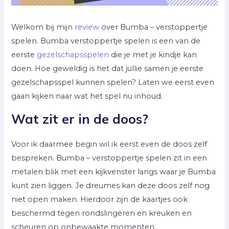
Welkom bij mijn
review
over Bumba – verstoppertje
spelen. Bumba verstoppertje spelen is een van de
eerste
gezelschapsspelen
die je met je kindje kan
doen. Hoe geweldig is het dat jullie samen je eerste
gezelschapsspel kunnen spelen? Laten we eerst even
gaan kijken naar wat het spel nu inhoud.
Wat zit er in de doos?
Voor ik daarmee begin wil ik eerst even de doos zelf
bespreken. Bumba – verstoppertje spelen zit in een
metalen blik met een kijkvenster langs waar je Bumba
kunt zien liggen. Je dreumes kan deze doos zelf nog
niet open maken. Hierdoor zijn de kaartjes ook
beschermd tegen rondslingeren en kreuken en
scheuren op onbewaakte momenten.