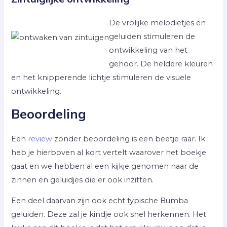
De vrolijke melodietjes en
geluiden stimuleren de
ontwikkeling van het
gehoor. De heldere kleuren
en het knipperende lichtje stimuleren de visuele
ontwikkeling.
Beoordeling
Een
review
zonder beoordeling is een beetje raar. Ik
heb je hierboven al kort vertelt waarover het boekje
gaat en we hebben al een kijkje genomen naar de
zinnen en geluidjes die er ook inzitten.
Een deel daarvan zijn ook echt typische Bumba
geluiden. Deze zal je kindje ook snel herkennen. Het