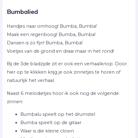
Bumbalied
Handjes naar omhoog! Bumba, Bumba!
Maak een regenboog! Bumba, Bumba!
Dansen is zo fijn! Bumba, Bumba!
Voetjes van de grond en draai maar in het rond!
Bij de 3de bladzijde zit er ook een verhaalknop. Door
hier op te klikken krijg je ook zinnetjes te horen of
natuurlijk het verhaal.
Naast 6 melodietjes hoor ik ook nog de volgende
zinnen:
Bumbalu speelt op het drumstel
Bumba speelt op de gitaar
Waar is die kleine clown