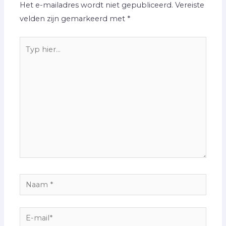
Het e-mailadres wordt niet gepubliceerd.
Vereiste
velden zijn gemarkeerd met
*
Typ
hier...
Naam
*
E-