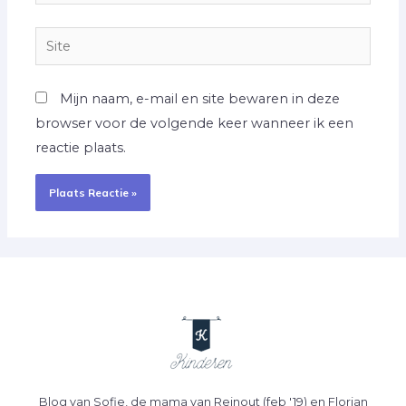
mail*
Site
Mijn naam, e-mail en site bewaren in deze
browser voor de volgende keer wanneer ik een
reactie plaats.
Blog van Sofie, de mama van Reinout (feb '19) en Florian