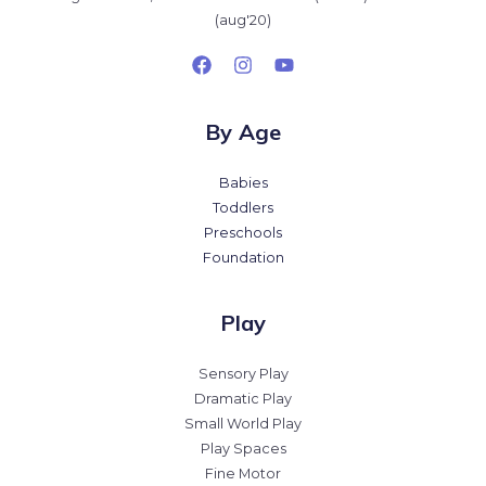
(aug'20)
By Age
Babies
Toddlers
Preschools
Foundation
Play
Sensory Play
Dramatic Play
Small World Play
Play Spaces
Fine Motor