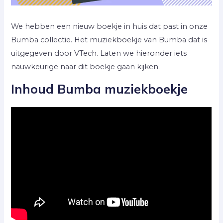
We hebben een nieuw boekje in huis dat past in onze
Bumba collectie. Het muziekboekje van Bumba dat is
uitgegeven door VTech. Laten we hieronder iets
nauwkeurige naar dit boekje gaan kijken.
Inhoud Bumba muziekboekje