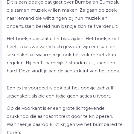
Dit is een boekje dat gaat over Bumba en Bumbalu
die samen muziek willen maken. Ze gaan op zoek
naar iemand die wilt zingen bij hun muziek en
ondertussen bereid hun bandje zich zelf verder uit.
Het boekje bestaat uit 4 bladzijden. Het boekje zelf
heeft zoals we van VTech gewoon zijn een aan en
uitschakelaar waarmee je ook het volume iets kan
regelen. Hij heeft namelijk 3 standen: uit, zacht en
hard. Deze vindt je aan de achterkant van het boek.
Een extra voordeel is ook dat het boekje zichzelf
uitschakelt als die een tijdje geen acties uitvoert.
Op de voorkant is er een grote lichtgevende
drukknop die aandacht trekt door te knipperen.
Wanneer je daarop klikt krijgen we het bumbalied te
horen.