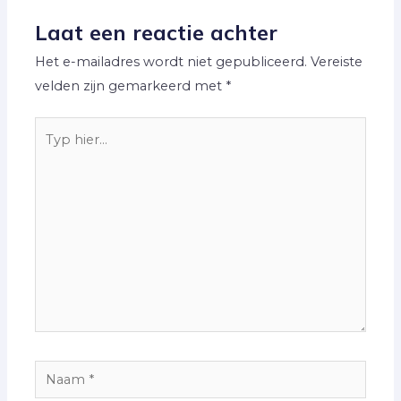
Laat een reactie achter
Het e-mailadres wordt niet gepubliceerd.
Vereiste
velden zijn gemarkeerd met
*
Typ
hier...
Naam
*