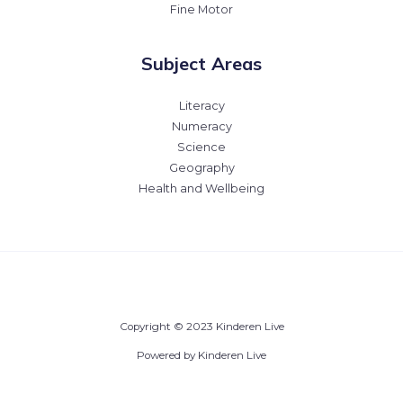
Fine Motor
Subject Areas
Literacy
Numeracy
Science
Geography
Health and Wellbeing
Copyright © 2023 Kinderen Live
Powered by Kinderen Live