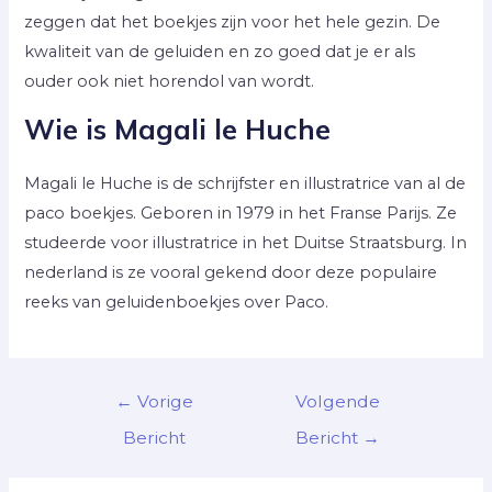
zeggen dat het boekjes zijn voor het hele gezin. De
kwaliteit van de geluiden en zo goed dat je er als
ouder ook niet horendol van wordt.
Wie is Magali le Huche
Magali le Huche is de schrijfster en illustratrice van al de
paco boekjes. Geboren in 1979 in het Franse Parijs. Ze
studeerde voor illustratrice in het Duitse Straatsburg. In
nederland is ze vooral gekend door deze populaire
reeks van geluidenboekjes over Paco.
←
Vorige
Volgende
Bericht
Bericht
→