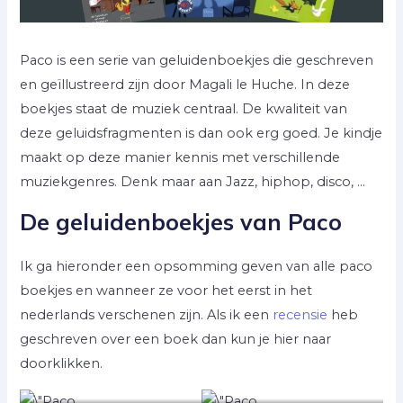
Paco is een serie van geluidenboekjes die geschreven
en geïllustreerd zijn door Magali le Huche. In deze
boekjes staat de muziek centraal. De kwaliteit van
deze geluidsfragmenten is dan ook erg goed. Je kindje
maakt op deze manier kennis met verschillende
muziekgenres. Denk maar aan Jazz, hiphop, disco, …
De geluidenboekjes van Paco
Ik ga hieronder een opsomming geven van alle paco
boekjes en wanneer ze voor het eerst in het
nederlands verschenen zijn. Als ik een
recensie
heb
geschreven over een boek dan kun je hier naar
doorklikken.