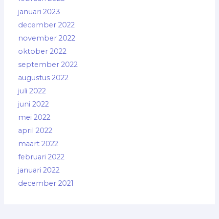
januari 2023
december 2022
november 2022
oktober 2022
september 2022
augustus 2022
juli 2022
juni 2022
mei 2022
april 2022
maart 2022
februari 2022
januari 2022
december 2021