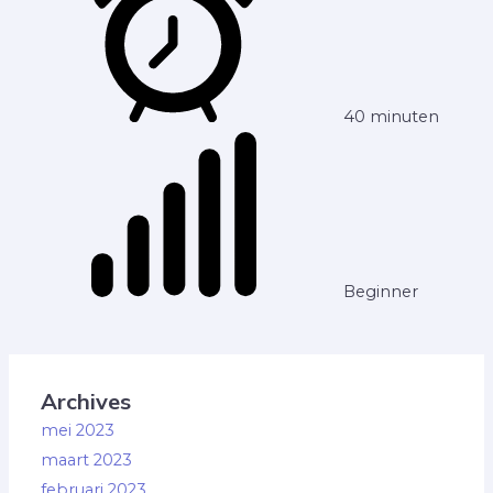
40 minuten
Beginner
Archives
mei 2023
maart 2023
februari 2023