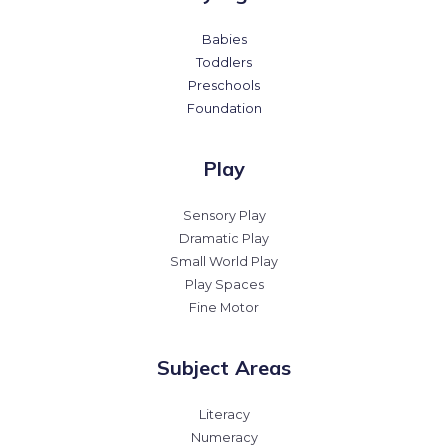
Babies
Toddlers
Preschools
Foundation
Play
Sensory Play
Dramatic Play
Small World Play
Play Spaces
Fine Motor
Subject Areas
Literacy
Numeracy