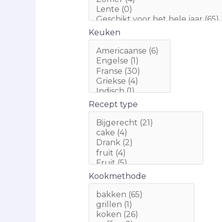
Keuken
Recept type
Kookmethode