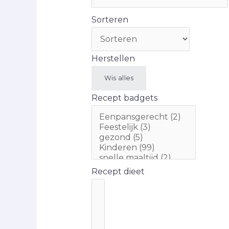
Sorteren
Herstellen
Wis alles
Recept badgets
Recept dieet