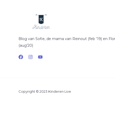
Blog van Sofie, de mama van Reinout (feb '19) en Flor
(aug'20)
Copyright © 2023 Kinderen Live