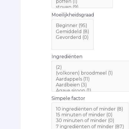
Moeilijkheidsgraad
Ingrediënten
Simpele factor